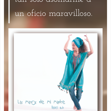
un oficio maravilloso.