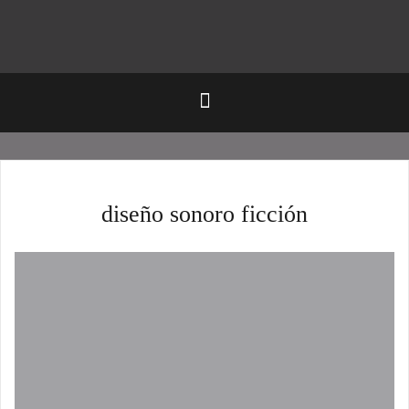
diseño sonoro ficción