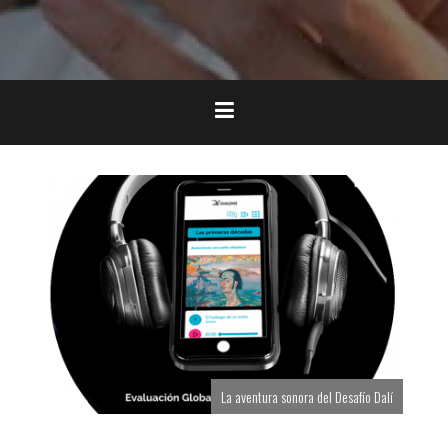
La aventura sonora del Desafío Dalí